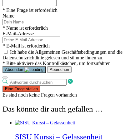
* Eine Frage ist erforderlich
Name
* Name ist erforderlich
E-Mail-Adresse
* E-Mail ist erforderlich
Ich habe die Allgemeinen Geschäftsbedingungen und die
Datenschutzrichtlinie gelesen und stimme ihnen zu.
* Bitte aktiviere das Kontrollkästchen, um fortzufahren
Absenden
Abbrechen
Eine Frage stellen
Es sind noch keine Fragen vorhanden
Das könnte dir auch gefallen …
SISU Kurssi – Gelassenheit