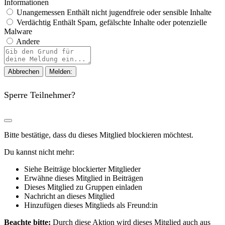
Informationen
Unangemessen
Enthält nicht jugendfreie oder sensible Inhalte
Verdächtig
Enthält Spam, gefälschte Inhalte oder potenzielle
Malware
Andere
Berichtsnotiz
Melden:
Sperre Teilnehmer?
Bitte bestätige, dass du dieses Mitglied blockieren möchtest.
Du kannst nicht mehr:
Siehe Beiträge blockierter Mitglieder
Erwähne dieses Mitglied in Beiträgen
Dieses Mitglied zu Gruppen einladen
Nachricht an dieses Mitglied
Hinzufügen dieses Mitglieds als Freund:in
Beachte bitte:
Durch diese Aktion wird dieses Mitglied auch aus