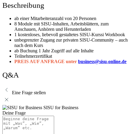
Beschreibung
ab einer Mitarbeiteranzahl von 20 Personen
8 Module mit SISU-Inhalten, Arbeitsblättern, zum
Anschauen, Anhören und Herunterladen
1 kostenloses, liebevoll gestaltetes SISU-Kurssi Workbook
unbegrenzter Zugang zur privaten SISU-Community – auch
nach dem Kurs
ab Buchung 1 Jahr Zugriff auf alle Inhalte
Teilnehmerzertifikat
PREIS AUF ANFRAGE unter
business@sisu-online.de
Q&A
Eine Frage stellen
SISU for Business
Deine Frage