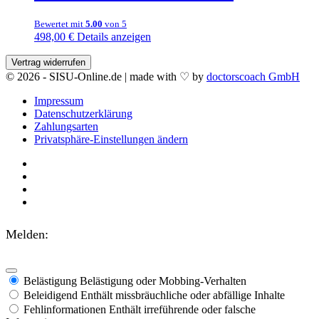
Bewertet mit
5.00
von 5
498,00
€
Details anzeigen
© 2026 - SISU-Online.de | made with ♡ by
doctorscoach GmbH
Impressum
Datenschutzerklärung
Zahlungsarten
Privatsphäre-Einstellungen ändern
Melden:
Belästigung
Belästigung oder Mobbing-Verhalten
Beleidigend
Enthält missbräuchliche oder abfällige Inhalte
Fehlinformationen
Enthält irreführende oder falsche