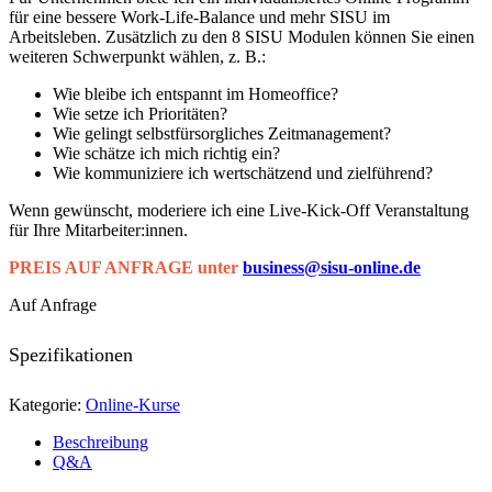
für eine bessere Work-Life-Balance und mehr SISU im
Arbeitsleben. Zusätzlich zu den 8 SISU Modulen können Sie einen
weiteren Schwerpunkt wählen, z. B.:
Wie bleibe ich entspannt im Homeoffice?
Wie setze ich Prioritäten?
Wie gelingt selbstfürsorgliches Zeitmanagement?
Wie schätze ich mich richtig ein?
Wie kommuniziere ich wertschätzend und zielführend?
Wenn gewünscht, moderiere ich eine Live-Kick-Off Veranstaltung
für Ihre Mitarbeiter:innen.
PREIS AUF ANFRAGE unter
business@sisu-online.de
Auf Anfrage
Spezifikationen
Kategorie:
Online-Kurse
Beschreibung
Q&A